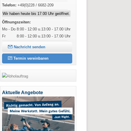
Telefon:
+49(0)228 / 6682-209
Wir haben heute bis 17.00 Uhr geöffnet.
Öffnungszeiten:
Mo - Do
8:00 - 12:00 u.13:00 - 17.00 Uhr
Fr
8:00 - 12:00 u.13:00 - 17.00 Uhr
Nachricht senden
Termin vereinbaren
Aktuelle Angebote