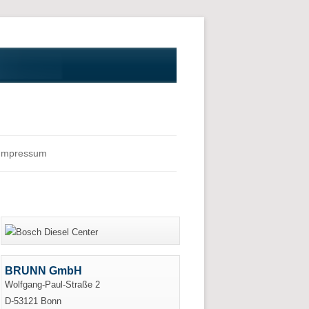
Impressum
BRUNN GmbH
Wolfgang-Paul-Straße 2
D-53121 Bonn