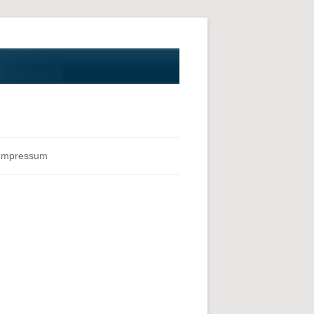
Impressum