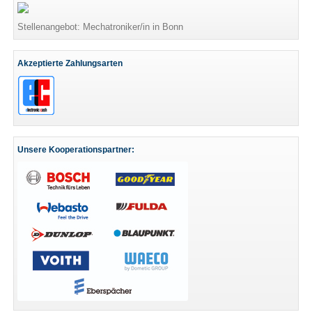
Stellenangebot: Mechatroniker/in in Bonn
Akzeptierte Zahlungsarten
Unsere Kooperationspartner: